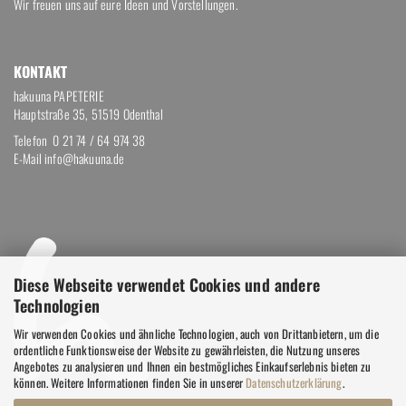
Wir freuen uns auf eure Ideen und Vorstellungen.
KON­TAKT
hakuuna PAPETERIE
Hauptstraße 35, 51519 Odenthal
Telefon
0 21 74 / 64 974 38
E-Mail
info@hakuuna.de
Diese Webseite verwendet Cookies und andere
Technologien
Wir verwenden Cookies und ähnliche Technologien, auch von Drittanbietern, um die
ordentliche Funktionsweise der Website zu gewährleisten, die Nutzung unseres
Angebotes zu analysieren und Ihnen ein bestmögliches Einkaufserlebnis bieten zu
können. Weitere Informationen finden Sie in unserer
Datenschutzerklärung
.