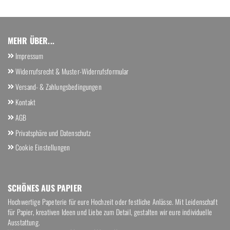
MEHR ÜBER...
Impressum
Widerrufsrecht & Muster-Widerrufsformular
Versand- & Zahlungsbedingungen
Kontakt
AGB
Privatsphäre und Datenschutz
Cookie Einstellungen
SCHÖ­NES AUS PA­PIER
Hochwertige Papeterie für eure Hochzeit oder festliche Anlässe. Mit Leidenschaft
für Papier, kreativen Ideen und Liebe zum Detail, gestalten wir eure individuelle
Ausstattung.