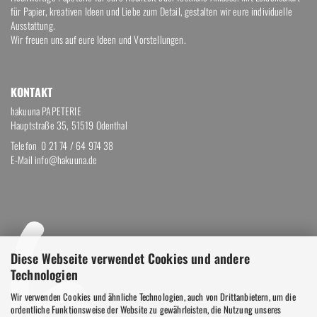
für Papier, kreativen Ideen und Liebe zum Detail, gestalten wir eure individuelle
Ausstattung.
Wir freuen uns auf eure Ideen und Vorstellungen.
KON­TAKT
hakuuna PAPETERIE
Hauptstraße 35, 51519 Odenthal
Telefon
0 21 74 / 64 974 38
E-Mail
info@hakuuna.de
Diese Webseite verwendet Cookies und andere
Technologien
Wir verwenden Cookies und ähnliche Technologien, auch von Drittanbietern, um die
ordentliche Funktionsweise der Website zu gewährleisten, die Nutzung unseres