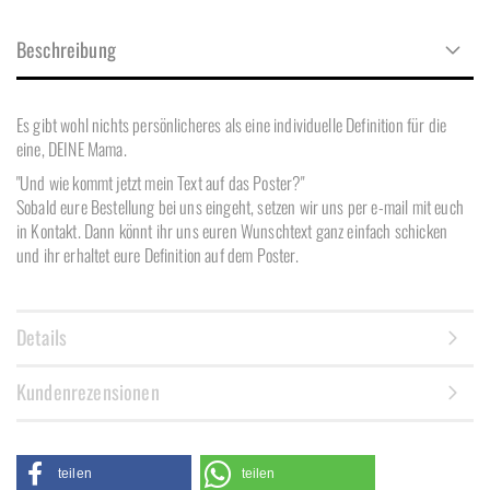
Beschreibung
Es gibt wohl nichts persönlicheres als eine individuelle Definition für die
eine, DEINE Mama.
"Und wie kommt jetzt mein Text auf das Poster?"
Sobald eure Bestellung bei uns eingeht, setzen wir uns per e-mail mit euch
in Kontakt. Dann könnt ihr uns euren Wunschtext ganz einfach schicken
und ihr erhaltet eure Definition auf dem Poster.
Details
Kundenrezensionen
teilen
teilen